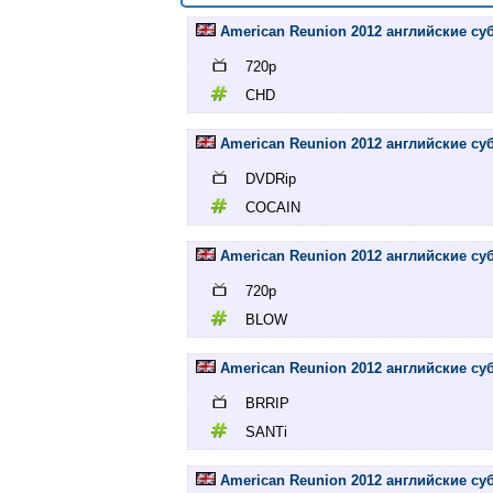
American Reunion 2012 английские су
720p
CHD
American Reunion 2012 английские су
DVDRip
COCAIN
American Reunion 2012 английские су
720p
BLOW
American Reunion 2012 английские су
BRRIP
SANTi
American Reunion 2012 английские су