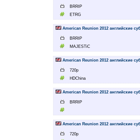
BRRIP
ETRG
American Reunion 2012 английские су
BRRIP
MAJESTiC
American Reunion 2012 английские су
720p
HDChina
American Reunion 2012 английские су
BRRIP
American Reunion 2012 английские суб
720p