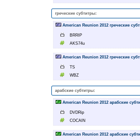
греческие субтитры:
American Reunion 2012 греческие суб
BRRIP
AKS74u
American Reunion 2012 греческие суб
TS
WBZ
арабские субтитры:
American Reunion 2012 арабские субт
DVDRip
COCAIN
American Reunion 2012 арабские суб