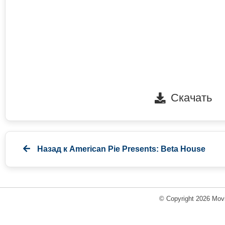
Скачать
Назад к
American Pie Presents: Beta House
© Copyright 2026 Movi