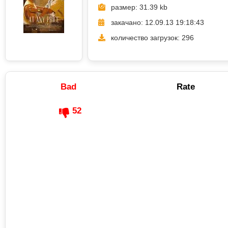
размер: 31.39 kb
закачано: 12.09.13 19:18:43
количество загрузок: 296
Bad
Rate
52