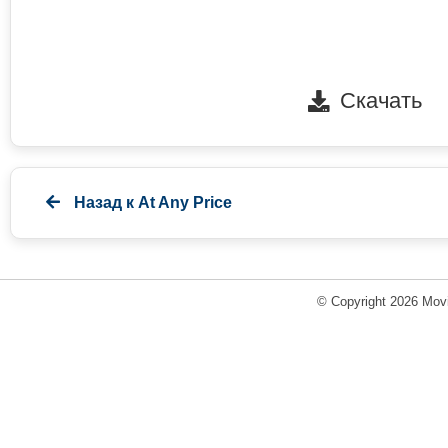
Скачать
Назад к
At Any Price
© Copyright 2026 Movi