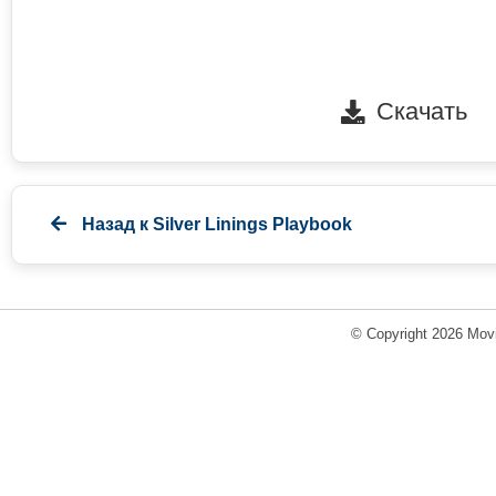
Скачать
Назад к
Silver Linings Playbook
© Copyright 2026 Movi