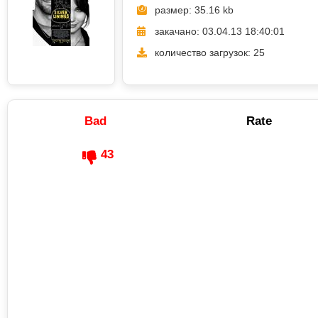
размер: 35.16 kb
закачано: 03.04.13 18:40:01
количество загрузок: 25
Bad
Rate
43