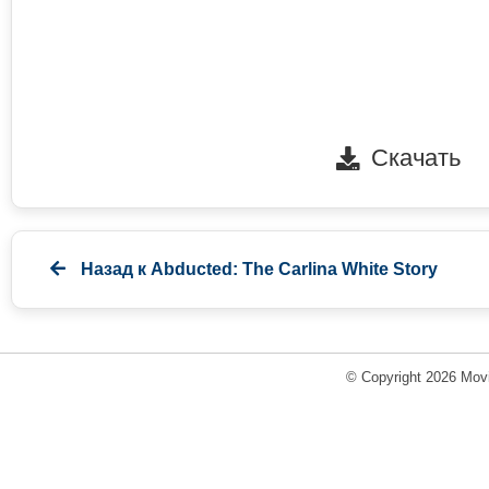
Скачать
Назад к
Abducted: The Carlina White Story
© Copyright 2026 Movi