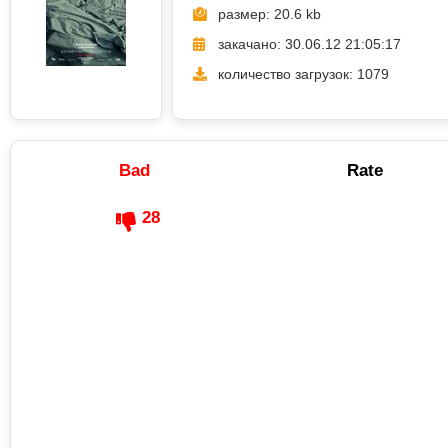
размер: 20.6 kb
закачано: 30.06.12 21:05:17
количество загрузок: 1079
Bad
Rate
28