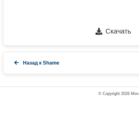
Скачать
Назад к
Shame
© Copyright 2026 Movi