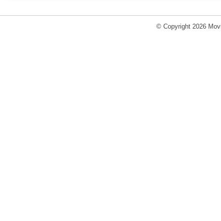
© Copyright 2026 Movi