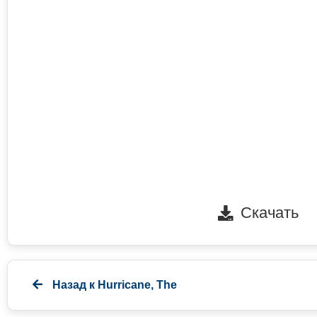
Скачать
Назад к
Hurricane, The