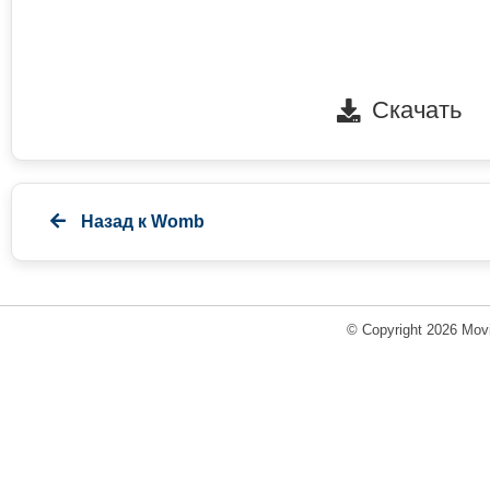
Скачать
Назад к
Womb
© Copyright 2026 Movi