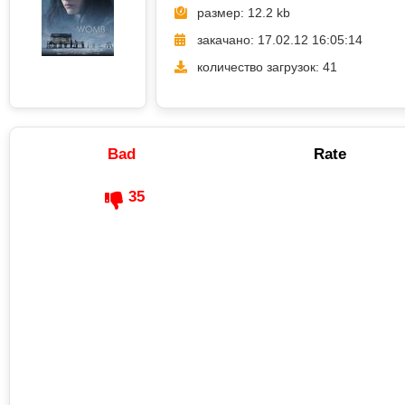
размер: 12.2 kb
закачано: 17.02.12 16:05:14
количество загрузок: 41
Bad
Rate
35