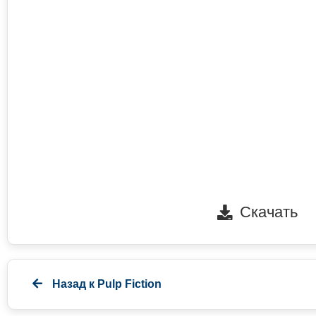
Скачать
Назад к
Pulp Fiction