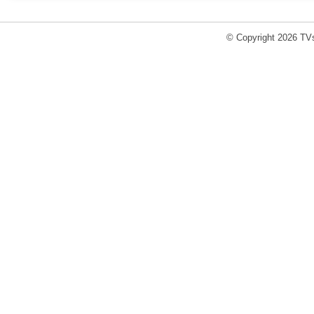
© Copyright 2026 TVs