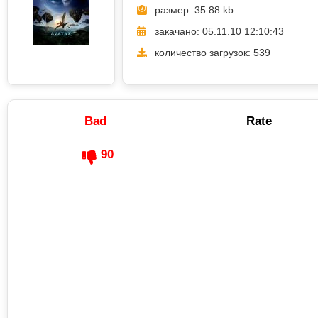
размер: 35.88 kb
закачано: 05.11.10 12:10:43
количество загрузок: 539
Bad
Rate
90