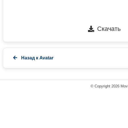
Скачать
Назад к
Avatar
© Copyright 2026 Movi