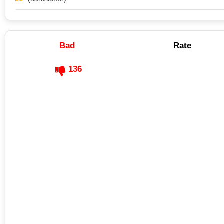
Bad
Rate
136