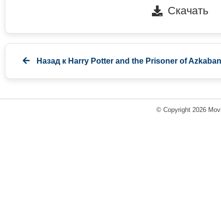
Скачать
Назад к
Harry Potter and the Prisoner of Azkaba
© Copyright 2026 Movi