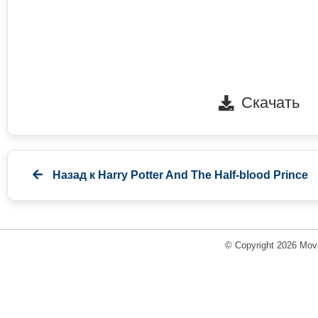
Скачать
Назад к
Harry Potter And The Half-blood Prince
© Copyright 2026 Movi