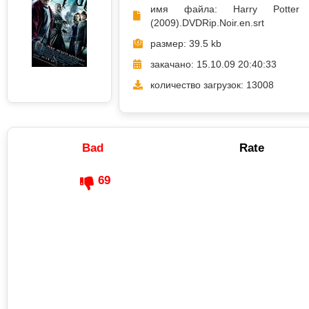
имя файла: Harry Potter
(2009).DVDRip.Noir.en.srt
размер: 39.5 kb
закачано: 15.10.09 20:40:33
количество загрузок: 13008
Bad
Rate
69