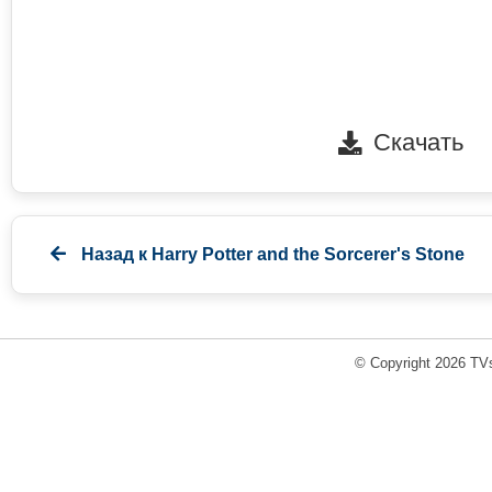
Скачать
Назад к
Harry Potter and the Sorcerer's Stone
© Copyright 2026 TVs