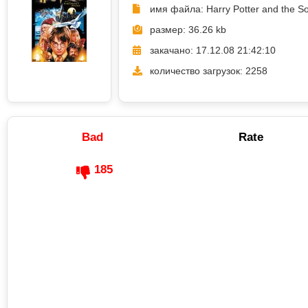
имя файла: Harry Potter and the So
размер: 36.26 kb
закачано: 17.12.08 21:42:10
количество загрузок: 2258
Bad
Rate
185