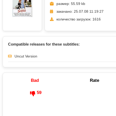
размер: 55.59 kb
закачано: 25.07.08 11:19:27
количество загрузок: 1616
Compatible releases for these subtitles:
Uncut Version
Bad
Rate
59