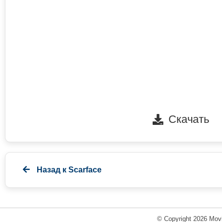
Скачать
Назад к
Scarface
© Copyright 2026 Movi