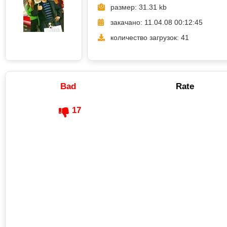
размер: 31.31 kb
закачано: 11.04.08 00:12:45
количество загрузок: 41
Bad
Rate
17