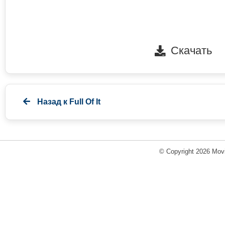
Скачать
Назад к
Full Of It
© Copyright 2026 Movi