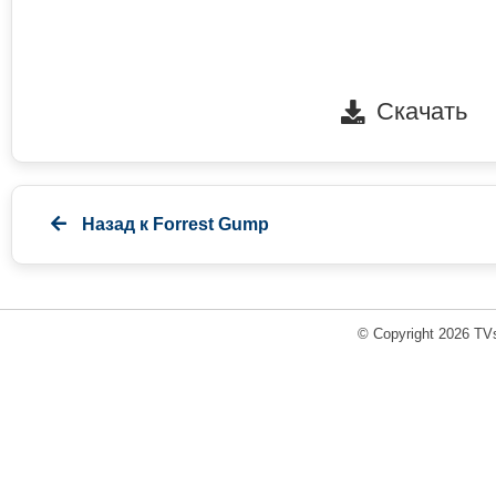
Скачать
Назад к
Forrest Gump
© Copyright 2026 TVs