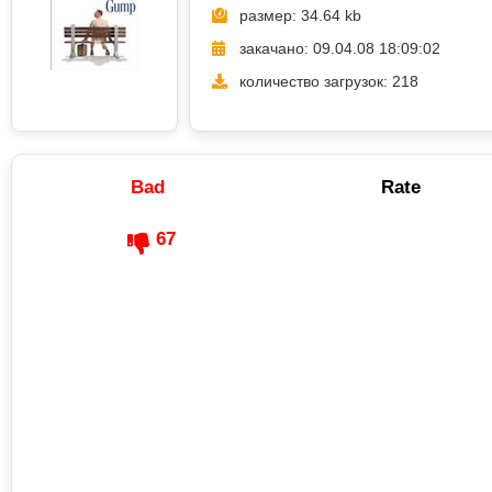
размер: 34.64 kb
закачано: 09.04.08 18:09:02
количество загрузок: 218
Bad
Rate
67