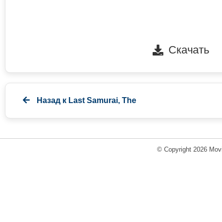
Скачать
Назад к
Last Samurai, The
© Copyright 2026 Movi