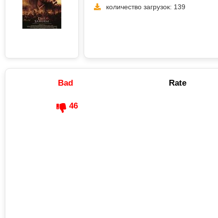
количество загрузок: 139
Bad
Rate
46