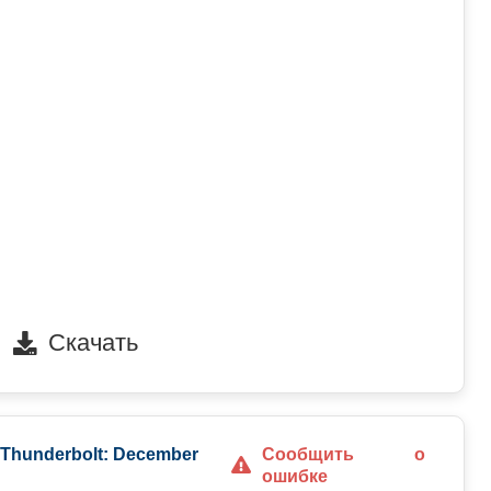
Скачать
 Thunderbolt: December
Сообщить о
ошибке