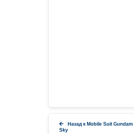
Назад к
Mobile Suit Gundam
Sky