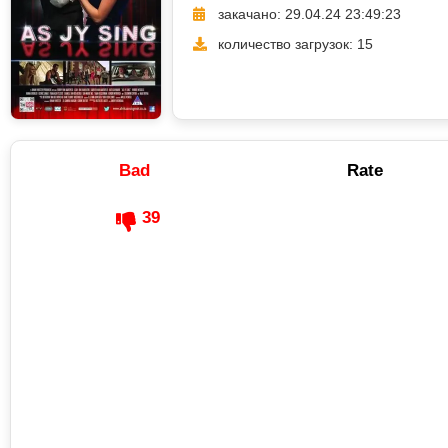
закачано: 29.04.24 23:49:23
количество загрузок: 15
Bad
Rate
39