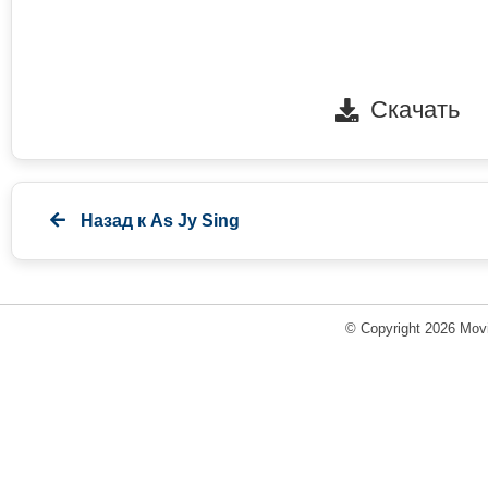
Скачать
Назад к
As Jy Sing
© Copyright 2026 Movi