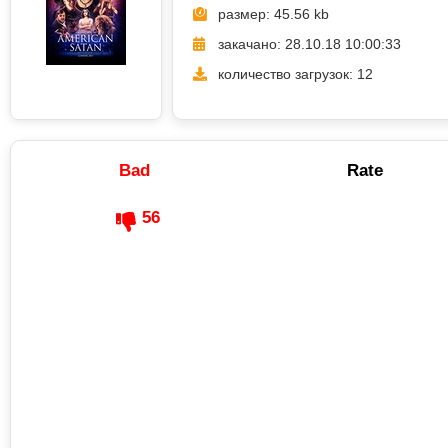
размер: 45.56 kb
закачано: 28.10.18 10:00:33
количество загрузок: 12
Bad
Rate
56