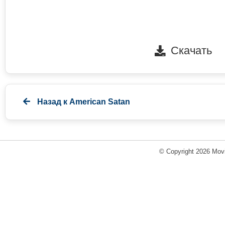
Скачать
Назад к
American Satan
© Copyright 2026 Movi