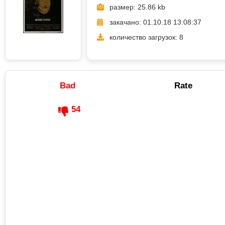
размер: 25.86 kb
закачано: 01.10.18 13:08:37
количество загрузок: 8
Bad
Rate
54