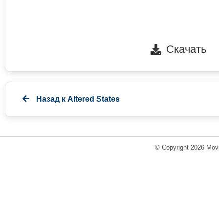
Скачать
Назад к
Altered States
© Copyright 2026 Movi