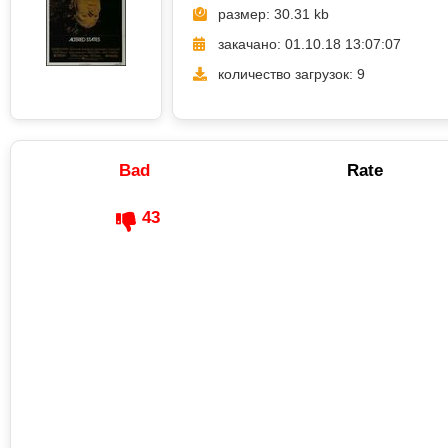
размер: 30.31 kb
закачано: 01.10.18 13:07:07
количество загрузок: 9
Bad
Rate
43