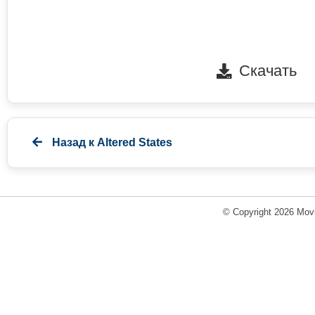
Скачать
Назад к
Altered States
© Copyright 2026 Movi