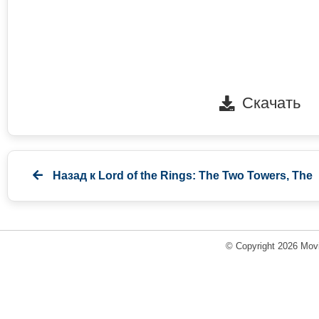
Скачать
Назад к
Lord of the Rings: The Two Towers, The
© Copyright 2026 Movi