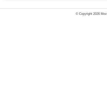
© Copyright 2026 Movi