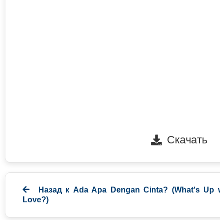
Скачать
Назад к
Ada Apa Dengan Cinta? (What's Up 
Love?)