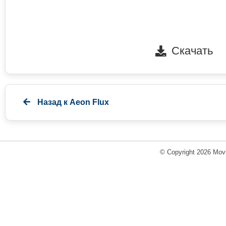
Скачать
Назад к
Aeon Flux
© Copyright 2026 Movi