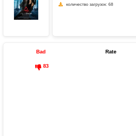
количество загрузок: 68
Bad
Rate
83