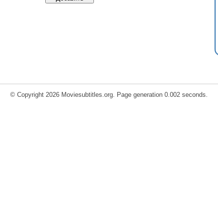
© Copyright 2026 Moviesubtitles.org. Page generation 0.002 seconds.