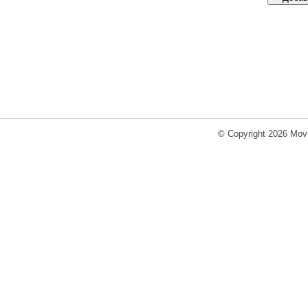
© Copyright 2026 Movi