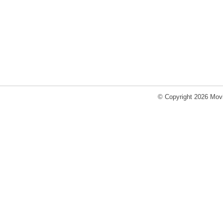
© Copyright 2026 Movi