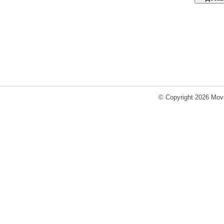
© Copyright 2026 Movi