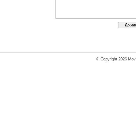
© Copyright 2026 Movi