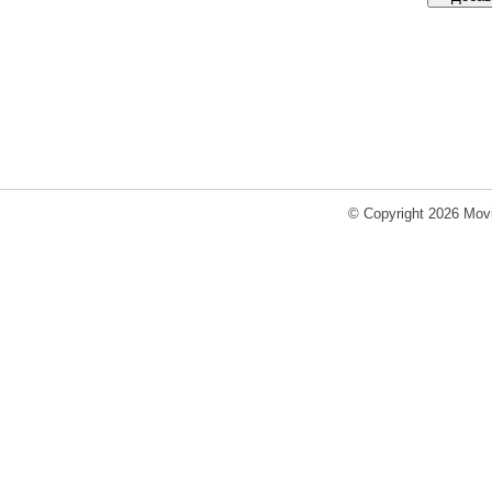
© Copyright 2026 Movi