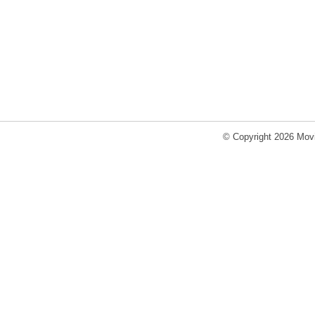
© Copyright 2026 Movi