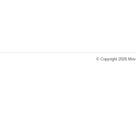
© Copyright 2026 Movi