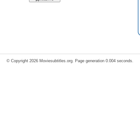
© Copyright 2026 Moviesubtitles.org. Page generation 0.004 seconds.