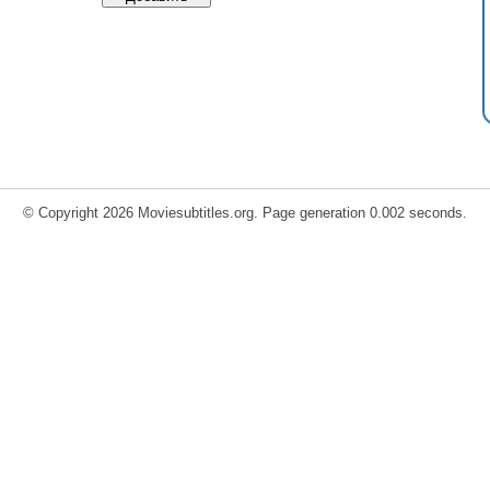
© Copyright 2026 Moviesubtitles.org. Page generation 0.002 seconds.