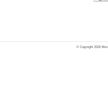
© Copyright 2026 Movi