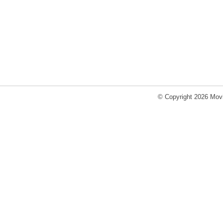
© Copyright 2026 Movi