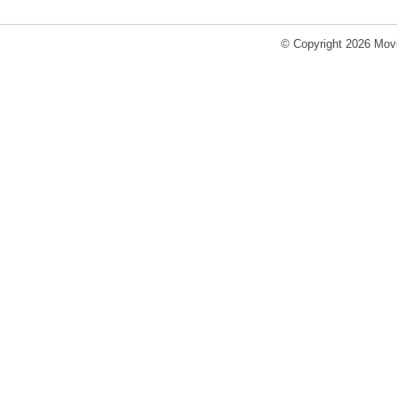
© Copyright 2026 Movi