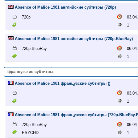
Absence of Malice 1981 английские субтитры (720p)
720p
03.04
1
Absence of Malice 1981 английские субтитры (720p.BlueRay)
720p.BlueRay
06.04
1
французские субтитры:
Absence of Malice 1981 французские субтитры ()
03.04
1
Absence of Malice 1981 французские субтитры (720p.BlueRay
720p.BlueRay
06.04
PSYCHD
1