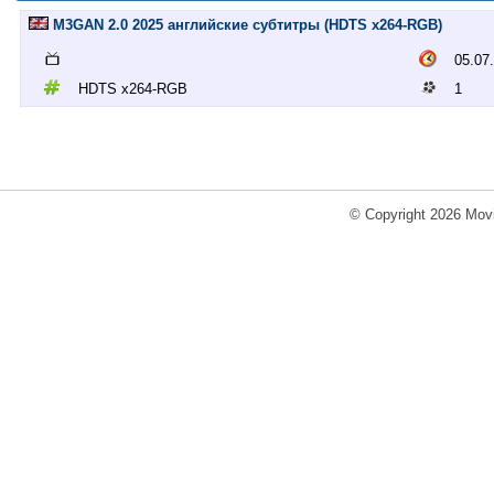
M3GAN 2.0 2025 английские субтитры (HDTS x264-RGB)
05.07
HDTS x264-RGB
1
© Copyright 2026 Movi