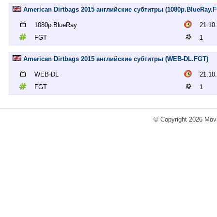
American Dirtbags 2015 английские субтитры (1080p.BlueRay.
1080p.BlueRay
21.10
FGT
1
American Dirtbags 2015 английские субтитры (WEB-DL.FGT)
WEB-DL
21.10
FGT
1
© Copyright 2026 Movi