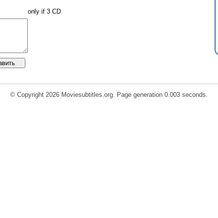
only if 3 CD
© Copyright 2026 Moviesubtitles.org. Page generation 0.003 seconds.