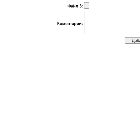
Файл 3:
Коментарии: