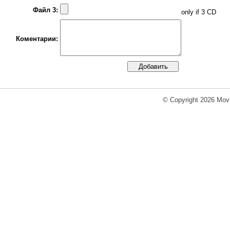
Файл 3:
only if 3 CD
Коментарии:
© Copyright 2026 Movi