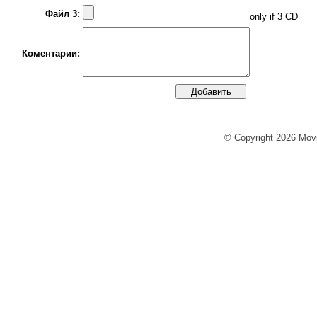
Файл 3:
only if 3 CD
Коментарии:
© Copyright 2026 Movi