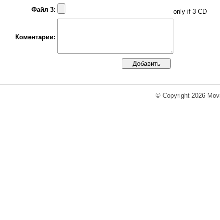
Файл 3:
only if 3 CD
Коментарии:
© Copyright 2026 Movi