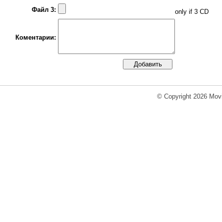
Файл 3:
only if 3 CD
Коментарии:
© Copyright 2026 Movi