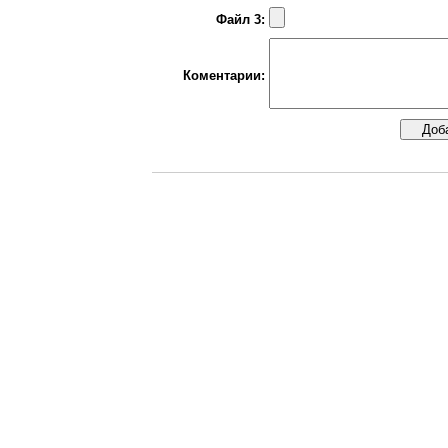
Файл 3:
Коментарии: