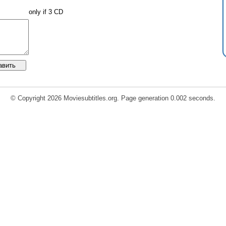
only if 3 CD
© Copyright 2026 Moviesubtitles.org. Page generation 0.002 seconds.