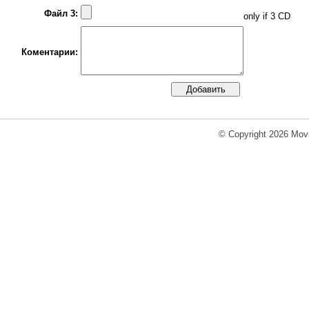
Файл 3:
only if 3 CD
Коментарии:
© Copyright 2026 Movi