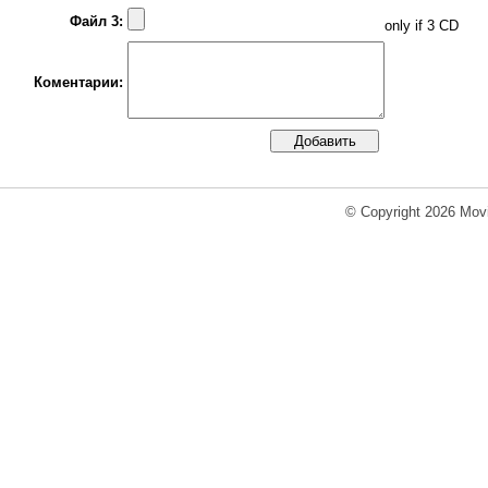
Файл 3:
only if 3 CD
Коментарии:
© Copyright 2026 Movi