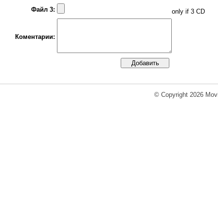
Файл 3:
only if 3 CD
Коментарии:
© Copyright 2026 Movi