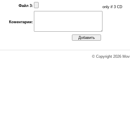
Файл 3:
only if 3 CD
Коментарии:
© Copyright 2026 Movi